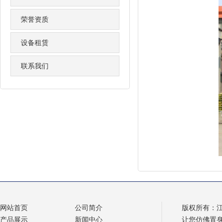
荣誉资质
设备租赁
联系我们
网站首页
公司简介
版权所有：
产品展示
新闻中心
让您仿佛置