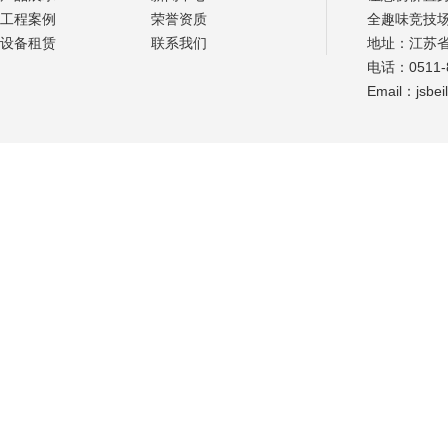
工程案例
荣誉资质
全趣味竞技
设备租赁
联系我们
地址：江苏
电话：0511-8
Email：jsbe