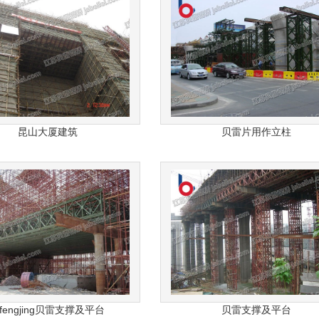
昆山大厦建筑
贝雷片用作立柱
ifengjing贝雷支撑及平台
贝雷支撑及平台