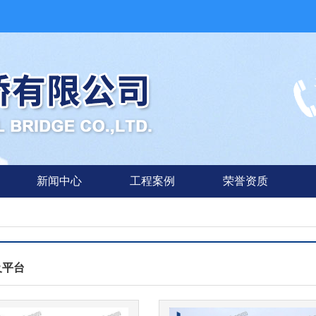
新闻中心
工程案例
荣誉资质
及平台