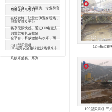
安全平台。高清画质、专业荷官
贝雷龙门吊系列
在线发牌，让您仿佛置身现场，
贝雷支撑及平台
畅享无限快感。通过OB电竞安
贝雷架桥机及挂篮
全平台，释放激情与欢乐，而
出口型贝雷桥
12m桁架钢
OB电竞安全趣味竞技场带来非
凡娱乐盛宴。系列
100型贝雷桥-