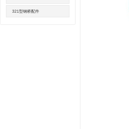
321型钢桥配件